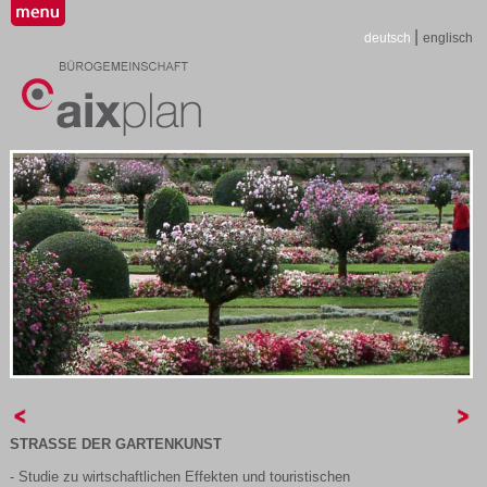
|
deutsch
englisch
STRASSE DER GARTENKUNST
- Studie zu wirtschaftlichen Effekten und touristischen