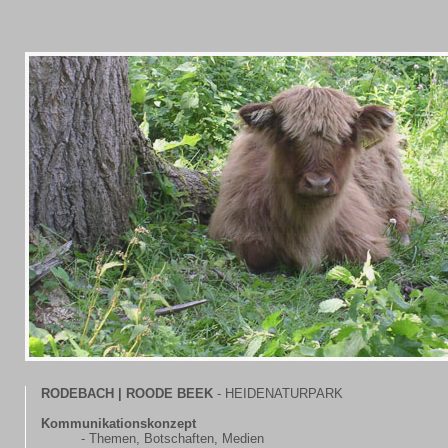
RODEBACH | ROODE BEEK
- HEIDENATURPARK
Kommunikationskonzept
- Themen, Botschaften, Medien