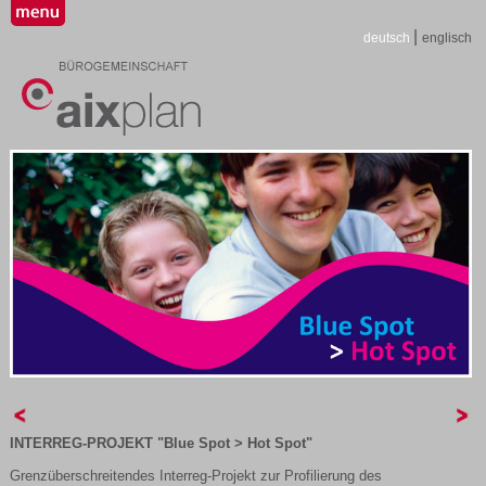
|
deutsch
englisch
INTERREG-PROJEKT "Blue Spot > Hot Spot"
Grenzüberschreitendes Interreg-Projekt zur Profilierung des