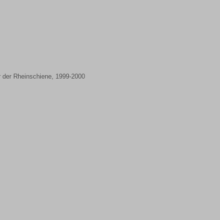
r der Rheinschiene, 1999-2000