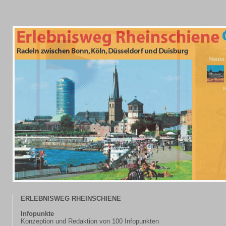
ERLEBNISWEG RHEINSCHIENE
Infopunkte
Konzeption und Redaktion von 100 Infopunkten