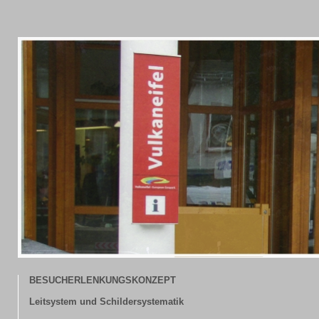
BESUCHERLENKUNGSKONZEPT
Leitsystem und Schildersystematik